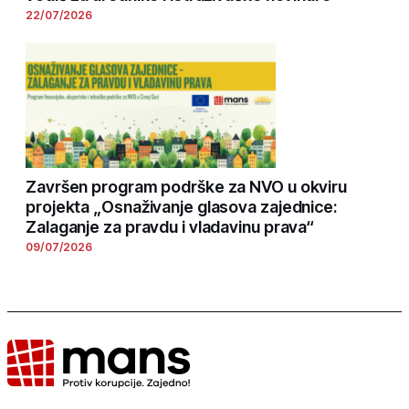
22/07/2026
Završen program podrške za NVO u okviru
projekta „Osnaživanje glasova zajednice:
Zalaganje za pravdu i vladavinu prava“
09/07/2026