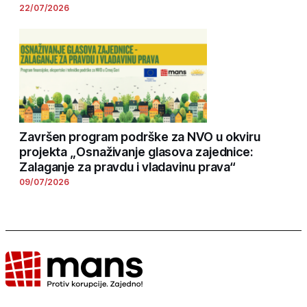
22/07/2026
Završen program podrške za NVO u okviru
projekta „Osnaživanje glasova zajednice:
Zalaganje za pravdu i vladavinu prava“
09/07/2026