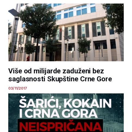
Više od milijarde zaduženi bez
saglasnosti Skupštine Crne Gore
03/11/2017