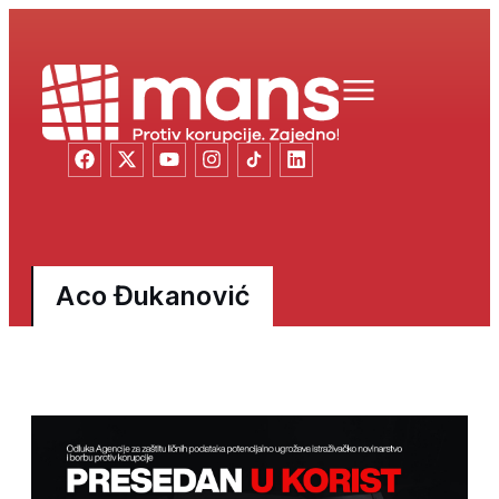
Aco Đukanović