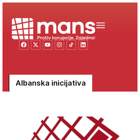
Albanska inicijativa