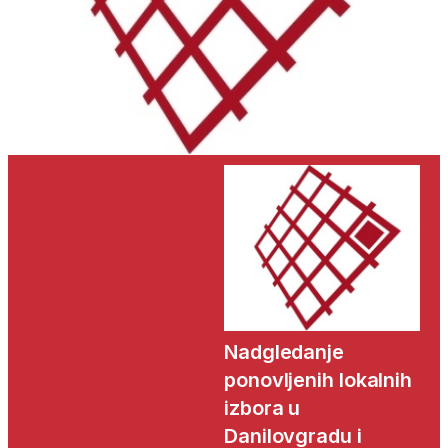
Nadgledanje
ponovljenih lokalnih
izbora u
Danilovgradu i