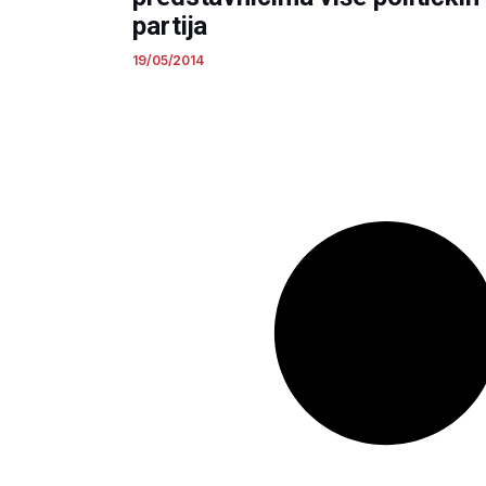
partija
19/05/2014