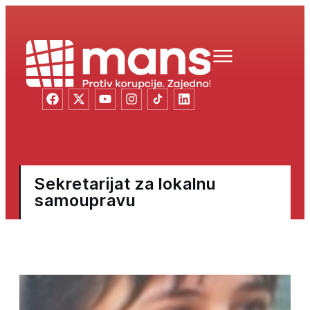
Sekretarijat za lokalnu
samoupravu