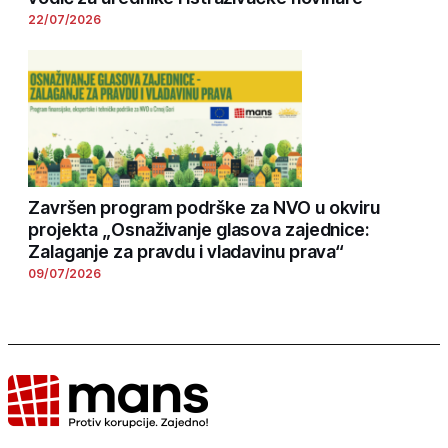
22/07/2026
Završen program podrške za NVO u okviru
projekta „Osnaživanje glasova zajednice:
Zalaganje za pravdu i vladavinu prava“
09/07/2026