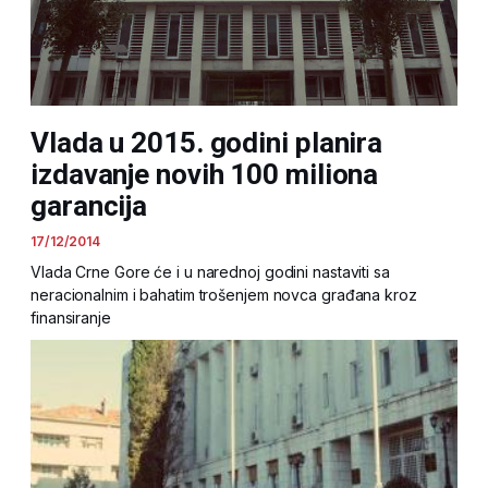
Vlada u 2015. godini planira
izdavanje novih 100 miliona
garancija
17/12/2014
Vlada Crne Gore će i u narednoj godini nastaviti sa
neracionalnim i bahatim trošenjem novca građana kroz
finansiranje