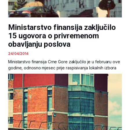
Ministarstvo finansija zaključilo
15 ugovora o privremenom
obavljanju poslova
24/04/2014
Ministarstvo finansija Crne Gore zaključilo je u februaru ove
godine, odnosno mjesec prije raspisivanja lokalnih izbora