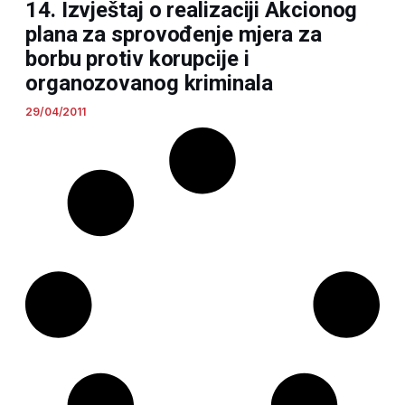
14. Izvještaj o realizaciji Akcionog
plana za sprovođenje mjera za
borbu protiv korupcije i
organozovanog kriminala
29/04/2011