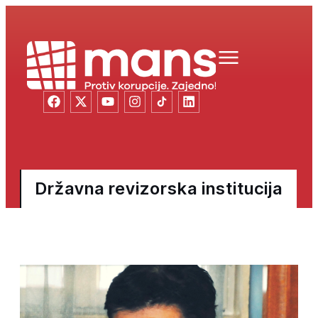
Državna revizorska institucija