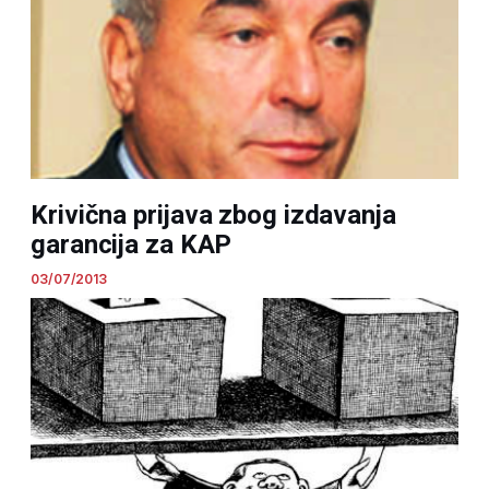
Krivična prijava zbog izdavanja
garancija za KAP
03/07/2013