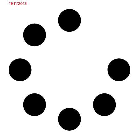
11/11/2013