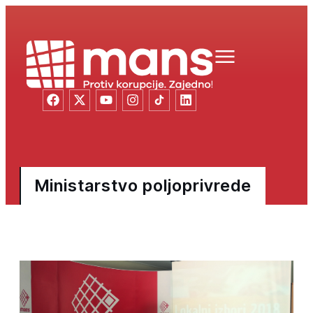
Ministarstvo poljoprivrede