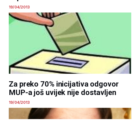
19/04/2013
Za preko 70% inicijativa odgovor
MUP-a još uvijek nije dostavljen
19/04/2013