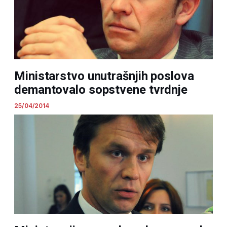
Ministarstvo unutrašnjih poslova
demantovalo sopstvene tvrdnje
25/04/2014