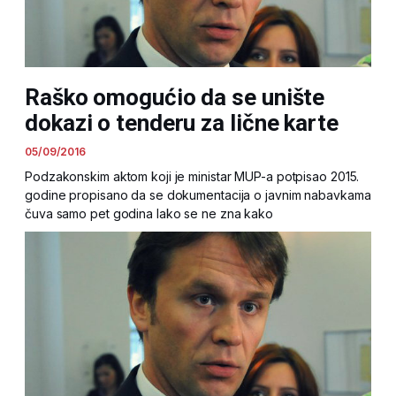
Raško omogućio da se unište
dokazi o tenderu za lične karte
05/09/2016
Podzakonskim aktom koji je ministar MUP-a potpisao 2015.
godine propisano da se dokumentacija o javnim nabavkama
čuva samo pet godina Iako se ne zna kako