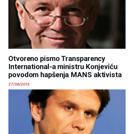
Otvoreno pismo Transparency
International-a ministru Konjeviću
povodom hapšenja MANS aktivista
27/06/2013